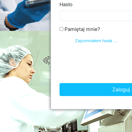
Hasło
Pamiętaj mnie?